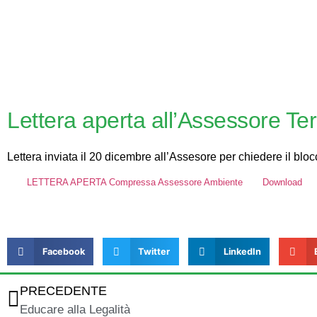
Lettera aperta all’Assessore Ter
Lettera inviata il 20 dicembre all’Assesore per chiedere il blo
LETTERA APERTA Compressa Assessore Ambiente
Download
Facebook
Twitter
LinkedIn
PRECEDENTE
Educare alla Legalità