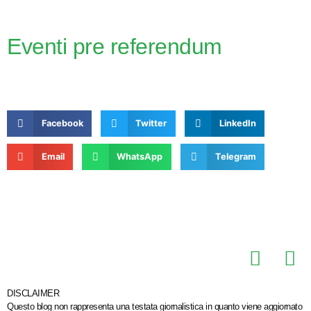
Eventi pre referendum
Facebook
Twitter
LinkedIn
Email
WhatsApp
Telegram
DISCLAIMER
Questo blog non rappresenta una testata giornalistica in quanto viene aggiornato