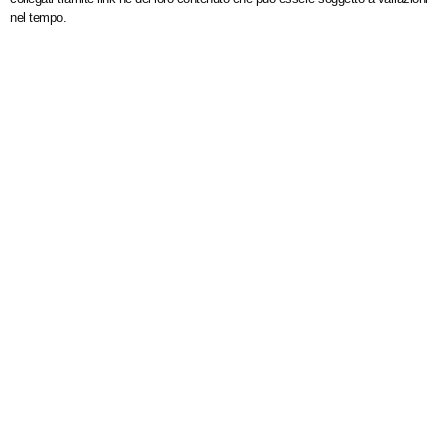
nel tempo.