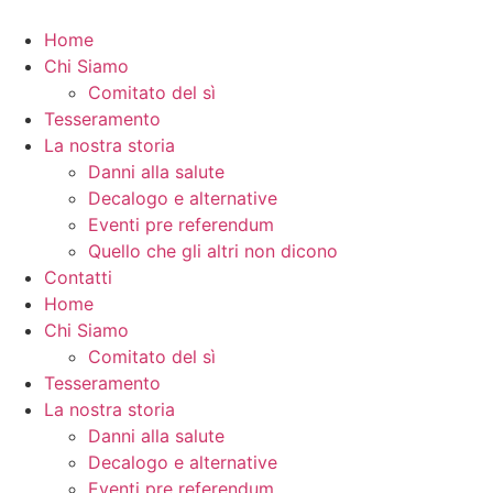
Home
Chi Siamo
Comitato del sì
Tesseramento
La nostra storia
Danni alla salute
Decalogo e alternative
Eventi pre referendum
Quello che gli altri non dicono
Contatti
Home
Chi Siamo
Comitato del sì
Tesseramento
La nostra storia
Danni alla salute
Decalogo e alternative
Eventi pre referendum