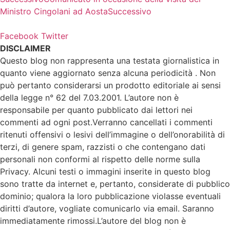
Ministro Cingolani ad Aosta
Successivo
Facebook
Twitter
DISCLAIMER
Questo blog non rappresenta una testata giornalistica in
quanto viene aggiornato senza alcuna periodicità . Non
può pertanto considerarsi un prodotto editoriale ai sensi
della legge n° 62 del 7.03.2001. L’autore non è
responsabile per quanto pubblicato dai lettori nei
commenti ad ogni post.Verranno cancellati i commenti
ritenuti offensivi o lesivi dell’immagine o dell’onorabilità di
terzi, di genere spam, razzisti o che contengano dati
personali non conformi al rispetto delle norme sulla
Privacy. Alcuni testi o immagini inserite in questo blog
sono tratte da internet e, pertanto, considerate di pubblico
dominio; qualora la loro pubblicazione violasse eventuali
diritti d’autore, vogliate comunicarlo via email. Saranno
immediatamente rimossi.L’autore del blog non è