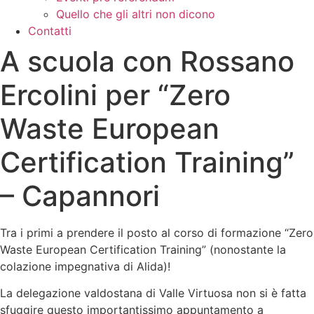
Quello che gli altri non dicono
Contatti
A scuola con Rossano
Ercolini per “Zero
Waste European
Certification Training”
– Capannori
Tra i primi a prendere il posto al corso di formazione “Zero
Waste European Certification Training” (nonostante la
colazione impegnativa di Alida)!
La delegazione valdostana di Valle Virtuosa non si è fatta
sfuggire questo importantissimo appuntamento a