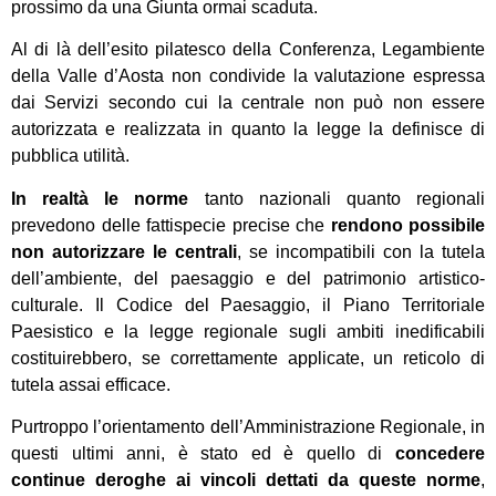
prossimo da una Giunta ormai scaduta.
Al di là dell’esito pilatesco della Conferenza, Legambiente
della Valle d’Aosta non condivide la valutazione espressa
dai Servizi secondo cui la centrale non può non essere
autorizzata e realizzata in quanto la legge la definisce di
pubblica utilità.
In realtà le norme
tanto nazionali quanto regionali
prevedono delle fattispecie precise che
rendono possibile
non autorizzare le centrali
, se incompatibili con la tutela
dell’ambiente, del paesaggio e del patrimonio artistico-
culturale. Il Codice del Paesaggio, il Piano Territoriale
Paesistico e la legge regionale sugli ambiti inedificabili
costituirebbero, se correttamente applicate, un reticolo di
tutela assai efficace.
Purtroppo l’orientamento dell’Amministrazione Regionale, in
questi ultimi anni, è stato ed è quello di
concedere
continue deroghe ai vincoli dettati da queste norme
,