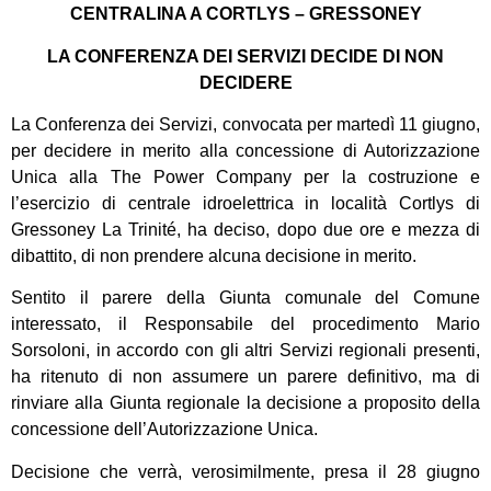
CENTRALINA A CORTLYS – GRESSONEY
LA CONFERENZA DEI SERVIZI DECIDE DI NON
DECIDERE
La Conferenza dei Servizi, convocata per martedì 11 giugno,
per decidere in merito alla concessione di Autorizzazione
Unica alla The Power Company per la costruzione e
l’esercizio di centrale idroelettrica in località Cortlys di
Gressoney La Trinité, ha deciso, dopo due ore e mezza di
dibattito, di non prendere alcuna decisione in merito.
Sentito il parere della Giunta comunale del Comune
interessato, il Responsabile del procedimento Mario
Sorsoloni, in accordo con gli altri Servizi regionali presenti,
ha ritenuto di non assumere un parere definitivo, ma di
rinviare alla Giunta regionale la decisione a proposito della
concessione dell’Autorizzazione Unica.
Decisione che verrà, verosimilmente, presa il 28 giugno