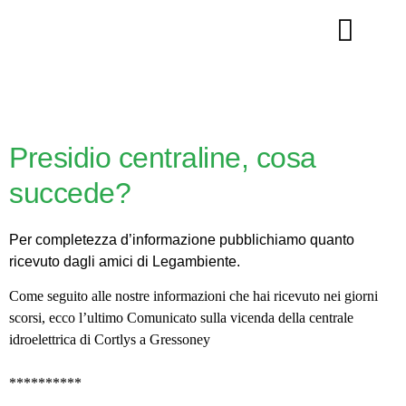
La nostra storia
Presidio centraline, cosa
succede?
Per completezza d’informazione pubblichiamo quanto
ricevuto dagli amici di Legambiente.
Come seguito alle nostre informazioni che hai ricevuto nei giorni
scorsi, ecco l’ultimo Comunicato sulla vicenda della centrale
idroelettrica di Cortlys a Gressoney
**********