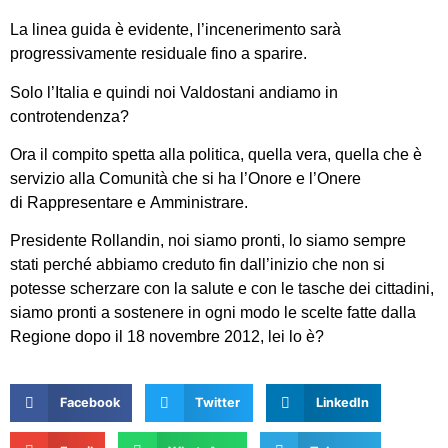
La linea guida è evidente, l’incenerimento sarà
progressivamente residuale fino a sparire.
Solo l’Italia e quindi noi Valdostani andiamo in
controtendenza?
Ora il compito spetta alla politica, quella vera, quella che è
servizio alla Comunità che si ha l’Onore e l’Onere
di Rappresentare e Amministrare.
Presidente Rollandin, noi siamo pronti, lo siamo sempre
stati perché abbiamo creduto fin dall’inizio che non si
potesse scherzare con la salute e con le tasche dei cittadini,
siamo pronti a sostenere in ogni modo le scelte fatte dalla
Regione dopo il 18 novembre 2012, lei lo è?
Facebook
Twitter
LinkedIn