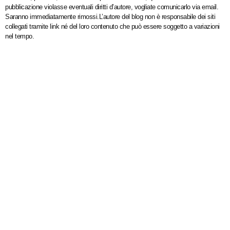
pubblicazione violasse eventuali diritti d’autore, vogliate comunicarlo via email.
Saranno immediatamente rimossi.L’autore del blog non è responsabile dei siti
collegati tramite link né del loro contenuto che può essere soggetto a variazioni
nel tempo.