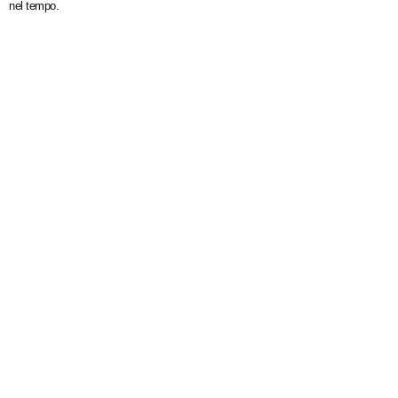
nel tempo.