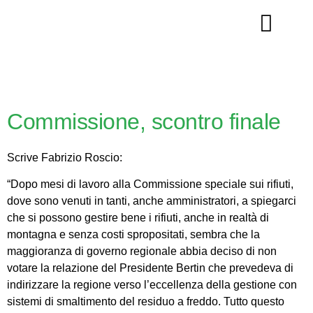
La nostra storia
Commissione, scontro finale
Scrive Fabrizio Roscio:
“Dopo mesi di lavoro alla Commissione speciale sui rifiuti,
dove sono venuti in tanti, anche amministratori, a spiegarci
che si possono gestire bene i rifiuti, anche in realtà di
montagna e senza costi spropositati, sembra che la
maggioranza di governo regionale abbia deciso di non
votare la relazione del Presidente Bertin che prevedeva di
indirizzare la regione verso l’eccellenza della gestione con
sistemi di smaltimento del residuo a freddo. Tutto questo